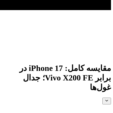
مقایسه کامل: iPhone 17 در
برابر Vivo X200 FE؛ جدال