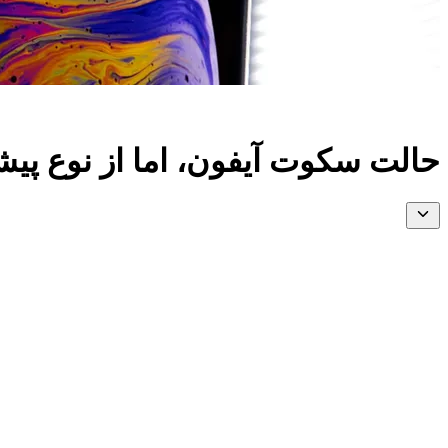
حالت سکوت آیفون، اما از نوع پی