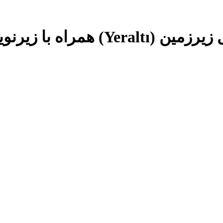
 با زیرنویس فارسی