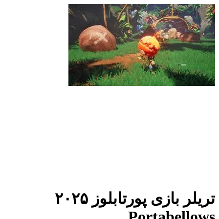
تریلر بازی پورتابلوز ۲۰۲۵
Portabellows