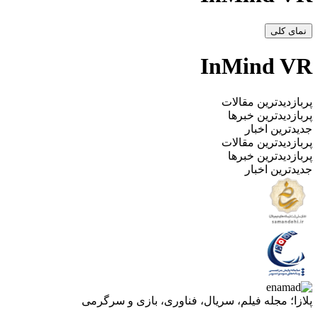
نمای کلی
InMind VR
پربازدیدترین مقالات
پربازدیدترین خبرها
جدیدترین اخبار
پربازدیدترین مقالات
پربازدیدترین خبرها
جدیدترین اخبار
پلازا؛ مجله فیلم، سریال، فناوری، بازی و سرگرمی