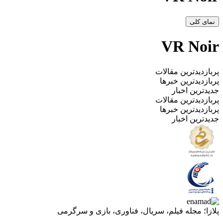
نمای کلی
VR Noir
پربازدیدترین مقالات
پربازدیدترین خبرها
جدیدترین اخبار
پربازدیدترین مقالات
پربازدیدترین خبرها
جدیدترین اخبار
پلازا؛ مجله فیلم، سریال، فناوری، بازی و سرگرمی