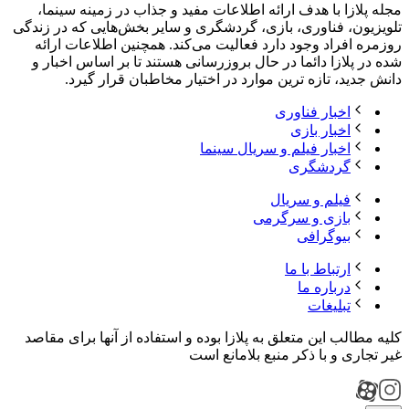
مجله پلازا با هدف ارائه اطلاعات مفید و جذاب در زمینه سینما،
تلویزیون، فناوری، بازی، گردشگری و سایر بخش‌هایی که در زندگی
روزمره افراد وجود دارد فعالیت می‌کند. همچنین اطلاعات ارائه
شده در پلازا دائما در حال بروزرسانی هستند تا بر اساس اخبار و
دانش جدید، تازه ترین موارد در اختیار مخاطبان قرار گیرد.
اخبار فناوری
اخبار بازی
اخبار فیلم و سریال سینما
گردشگری
فیلم و سریال
بازی و سرگرمی
بیوگرافی
ارتباط با ما
درباره ما
تبلیغات
کلیه مطالب این متعلق به پلازا بوده و استفاده از آنها برای مقاصد
غیر تجاری و با ذکر منبع بلامانع است